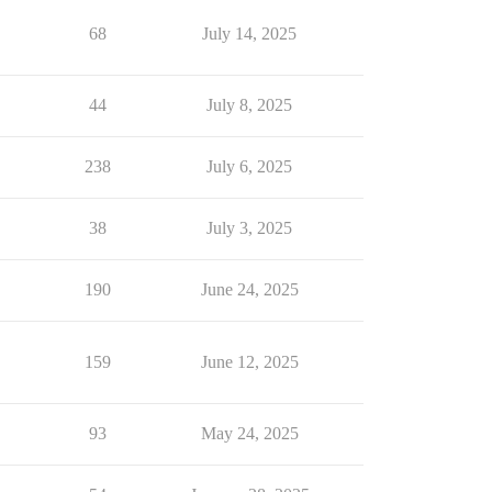
68
July 14, 2025
44
July 8, 2025
238
July 6, 2025
38
July 3, 2025
190
June 24, 2025
159
June 12, 2025
93
May 24, 2025