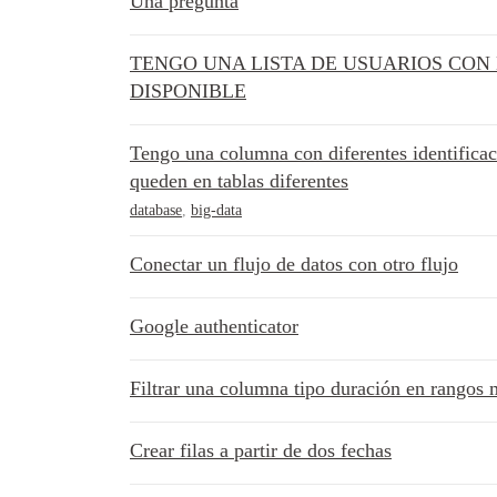
Una pregunta
TENGO UNA LISTA DE USUARIOS CON
DISPONIBLE
Tengo una columna con diferentes identificac
queden en tablas diferentes
database
,
big-data
Conectar un flujo de datos con otro flujo
Google authenticator
Filtrar una columna tipo duración en rangos
Crear filas a partir de dos fechas