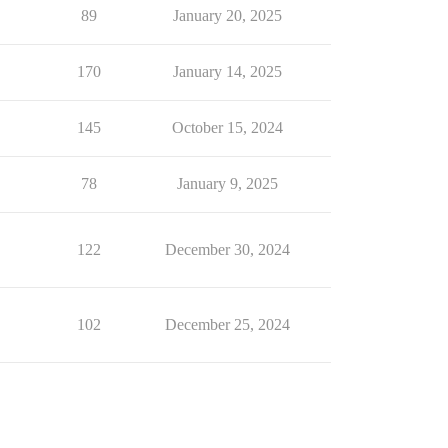
89
January 20, 2025
170
January 14, 2025
145
October 15, 2024
78
January 9, 2025
122
December 30, 2024
102
December 25, 2024