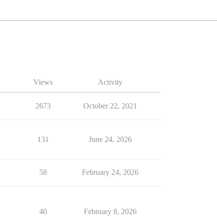
Views
Activity
2673
October 22, 2021
131
June 24, 2026
58
February 24, 2026
40
February 8, 2026