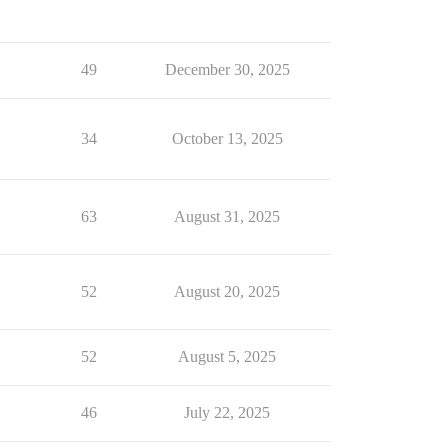
49
December 30, 2025
34
October 13, 2025
63
August 31, 2025
52
August 20, 2025
52
August 5, 2025
46
July 22, 2025