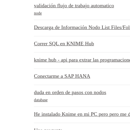
validación flujo de trabajo automatico
node
Descarga de Información Nodo List Files/Fol
Correr SQL en KNIME Hub
knime hub - api para extrar las programacion
Conectarme a SAP HANA
duda en orden de pasos con nodos
database
He instalado Knime en mi PC pero pero me 