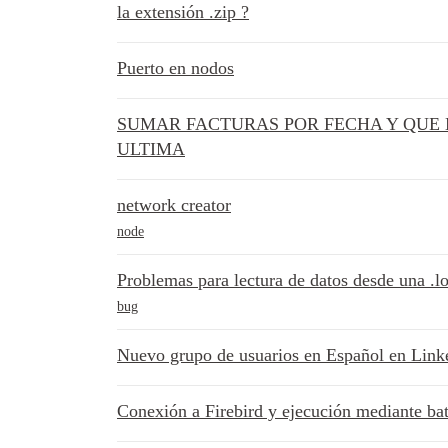
la extensión .zip ?
Puerto en nodos
SUMAR FACTURAS POR FECHA Y QUE 
ULTIMA
network creator
node
Problemas para lectura de datos desde una .lo
bug
Nuevo grupo de usuarios en Español en Link
Conexión a Firebird y ejecución mediante ba